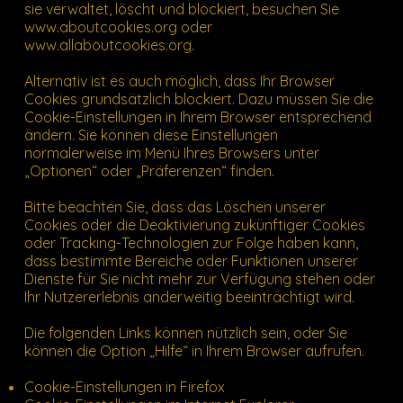
sie verwaltet, löscht und blockiert, besuchen Sie
www.aboutcookies.org
oder
www.allaboutcookies.org
.
Alternativ ist es auch möglich, dass Ihr Browser
Cookies grundsätzlich blockiert. Dazu müssen Sie die
Cookie-Einstellungen in Ihrem Browser entsprechend
ändern. Sie können diese Einstellungen
normalerweise im Menü Ihres Browsers unter
„Optionen“ oder „Präferenzen“ finden.
Bitte beachten Sie, dass das Löschen unserer
Cookies oder die Deaktivierung zukünftiger Cookies
oder Tracking-Technologien zur Folge haben kann,
dass bestimmte Bereiche oder Funktionen unserer
Dienste für Sie nicht mehr zur Verfügung stehen oder
Ihr Nutzererlebnis anderweitig beeinträchtigt wird.
Die folgenden Links können nützlich sein, oder Sie
können die Option „Hilfe“ in Ihrem Browser aufrufen.
Cookie-Einstellungen in Firefox