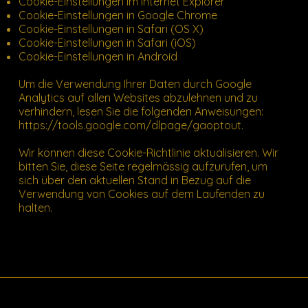
Cookie-Einstellungen im Internet Explorer
Cookie-Einstellungen in Google Chrome
Cookie-Einstellungen in Safari (OS X)
Cookie-Einstellungen in Safari (iOS)
Cookie-Einstellungen in Android
Um die Verwendung Ihrer Daten durch Google
Analytics auf allen Websites abzulehnen und zu
verhindern, lesen Sie die folgenden Anweisungen:
https://tools.google.com/dlpage/gaoptout.
Wir können diese Cookie-Richtlinie aktualisieren. Wir
bitten Sie, diese Seite regelmässig aufzurufen, um
sich über den aktuellen Stand in Bezug auf die
Verwendung von Cookies auf dem Laufenden zu
halten.