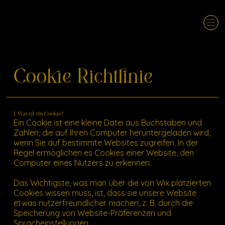
Cookie Richtlinie
1. Was ist ein Cookie?
Ein Cookie ist eine kleine Datei aus Buchstaben und
Zahlen, die auf Ihren Computer heruntergeladen wird,
wenn Sie auf bestimmte Websites zugreifen. In der
Regel ermöglichen es Cookies einer Website, den
Computer eines Nutzers zu erkennen.
Das Wichtigste, was man über die von Wix platzierten
Cookies wissen muss, ist, dass sie unsere Website
etwas nutzerfreundlicher machen, z. B. durch die
Speicherung von Website-Präferenzen und
Spracheinstellungen.