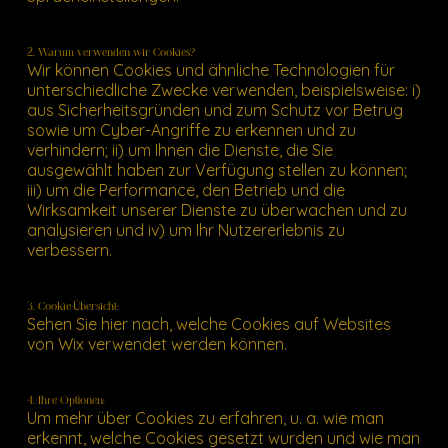
2. Warum verwenden wir Cookies?
Wir können Cookies und ähnliche Technologien für
unterschiedliche Zwecke verwenden, beispielsweise: i)
aus Sicherheitsgründen und zum Schutz vor Betrug
sowie um Cyber-Angriffe zu erkennen und zu
verhindern; ii) um Ihnen die Dienste, die Sie
ausgewählt haben zur Verfügung stellen zu können;
iii) um die Performance, den Betrieb und die
Wirksamkeit unserer Dienste zu überwachen und zu
analysieren und iv) um Ihr Nutzererlebnis zu
verbessern.
3. Cookie-Übersicht:
Sehen Sie
hier
nach, welche Cookies auf Websites
von Wix verwendet werden können.
4. Ihre Optionen:
Um mehr über Cookies zu erfahren, u. a. wie man
erkennt, welche Cookies gesetzt wurden und wie man