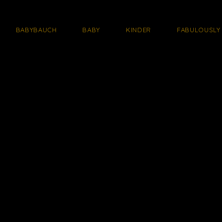
BABYBAUCH
BABY
KINDER
FABULOUSLY 