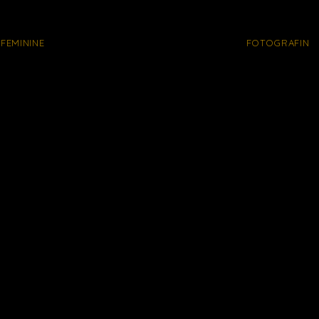
FEMININE
FOTOGRAFIN