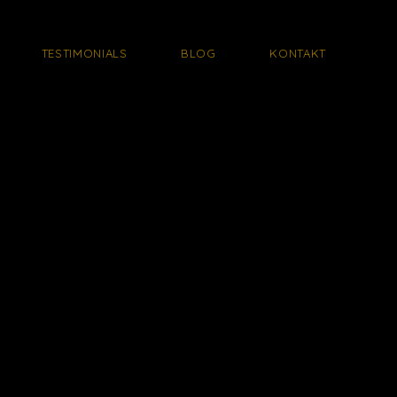
TESTIMONIALS
BLOG
KONTAKT