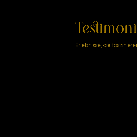
Testimoni
Erlebnisse, die faszinie