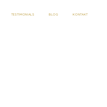
TESTIMONIALS
BLOG
KONTAKT