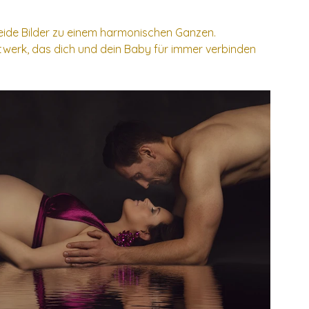
eide Bilder zu einem harmonischen Ganzen.
stwerk, das dich und dein Baby für immer verbinden 