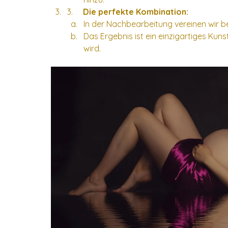
3.     
Die perfekte Kombination:
In der Nachbearbeitung vereinen wir b
Das Ergebnis ist ein einzigartiges Kun
wird.