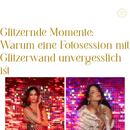
Glitzernde Momente:
Warum eine Fotosession mit
Glitzerwand unvergesslich
ist