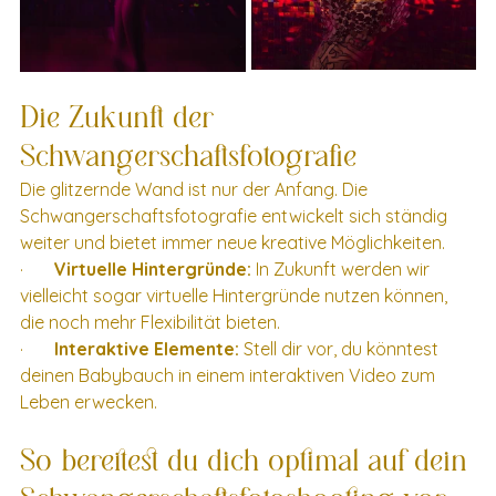
Die Zukunft der 
Schwangerschaftsfotografie
Die glitzernde Wand ist nur der Anfang. Die 
Schwangerschaftsfotografie entwickelt sich ständig 
weiter und bietet immer neue kreative Möglichkeiten.
·       
Virtuelle Hintergründe:
 In Zukunft werden wir 
vielleicht sogar virtuelle Hintergründe nutzen können, 
die noch mehr Flexibilität bieten.
·       
Interaktive Elemente:
 Stell dir vor, du könntest 
deinen Babybauch in einem interaktiven Video zum 
Leben erwecken.
So bereitest du dich optimal auf dein 