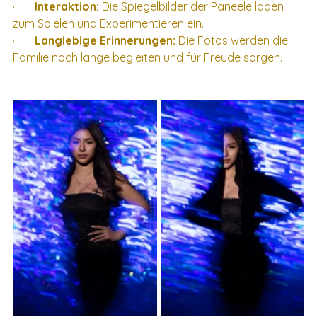
·       
Interaktion:
 Die Spiegelbilder der Paneele laden 
zum Spielen und Experimentieren ein.
·       
Langlebige Erinnerungen:
 Die Fotos werden die 
Familie noch lange begleiten und für Freude sorgen.