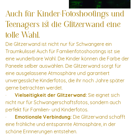
Auch für Kinder-Fotoshootings und 
Teenagers ist die Glitzerwand eine 
tolle Wahl.
Die Glitzerwand ist nicht nur für Schwangere ein 
Traumkulisse! Auch für Familienfotoshootings ist sie 
eine wunderbare Wahl. Die Kinder können die Farbe der 
Paneele selber auswählen. Die Glitzerwand sorgt für 
eine ausgelassene Atmosphäre und garantiert 
unvergessliche Kinderfotos, die ihr noch Jahre später 
gerne betrachten werdet.
·       
Vielseitigkeit der Glitzerwand:
 Sie eignet sich 
nicht nur für Schwangerschaftsfotos, sondern auch 
perfekt für Familien- und Kinderfotos.
·       
Emotionale Verbindung:
 Die Glitzerwand schafft 
eine fröhliche und entspannte Atmosphäre, in der 
schöne Erinnerungen entstehen.