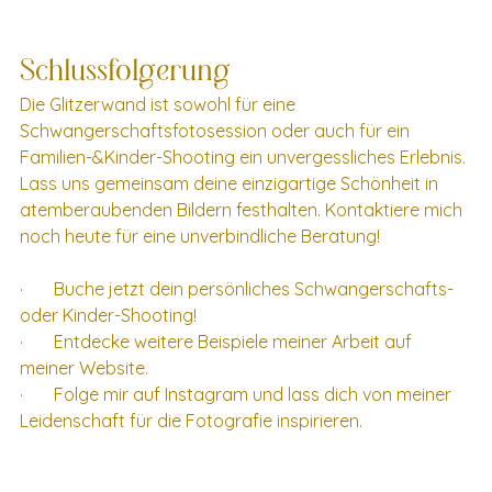
Schlussfolgerung
Die Glitzerwand ist sowohl für eine 
Schwangerschaftsfotosession oder auch für ein 
Familien-&Kinder-Shooting ein unvergessliches Erlebnis. 
Lass uns gemeinsam deine einzigartige Schönheit in 
atemberaubenden Bildern festhalten. Kontaktiere mich 
noch heute für eine unverbindliche Beratung!
·       Buche jetzt dein persönliches Schwangerschafts- 
oder Kinder-Shooting!
·       Entdecke weitere Beispiele meiner Arbeit auf 
meiner Website.
·       Folge mir auf Instagram und lass dich von meiner 
Leidenschaft für die Fotografie inspirieren.