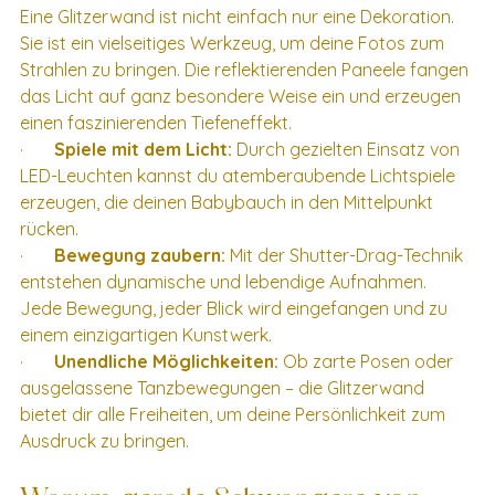
Eine Glitzerwand ist nicht einfach nur eine Dekoration. 
Sie ist ein vielseitiges Werkzeug, um deine Fotos zum 
Strahlen zu bringen. Die reflektierenden Paneele fangen 
das Licht auf ganz besondere Weise ein und erzeugen 
einen faszinierenden Tiefeneffekt.
·       
Spiele mit dem Licht:
 Durch gezielten Einsatz von 
LED-Leuchten kannst du atemberaubende Lichtspiele 
erzeugen, die deinen Babybauch in den Mittelpunkt 
rücken.
·       
Bewegung zaubern:
 Mit der Shutter-Drag-Technik 
entstehen dynamische und lebendige Aufnahmen. 
Jede Bewegung, jeder Blick wird eingefangen und zu 
einem einzigartigen Kunstwerk.
·       
Unendliche Möglichkeiten:
 Ob zarte Posen oder 
ausgelassene Tanzbewegungen – die Glitzerwand 
bietet dir alle Freiheiten, um deine Persönlichkeit zum 
Ausdruck zu bringen.