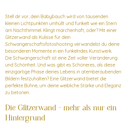
Stell dir vor, dein Babybauch wird von tausenden 
kleinen Lichtpunkten umhüllt und funkelt wie ein Stern 
am Nachthimmel. Klingt märchenhaft, oder? Mit einer 
Glitzerwand als Kulisse für dein 
Schwangerschaftsfotoshooting verwandelst du deine 
besonderen Momente in ein funkelndes Kunstwerk.
Die Schwangerschaft ist eine Zeit voller Veränderung 
und Schönheit. Und was gibt es Schöneres, als diese 
einzigartige Phase deines Lebens in atemberaubenden 
Bildern festzuhalten? Eine Glitzerwand bietet die 
perfekte Bühne, um deine weibliche Stärke und Eleganz 
zu betonen.
Die Glitzerwand – mehr als nur ein 
Hintergrund